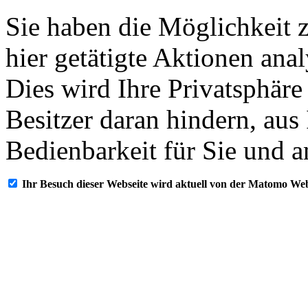
Sie haben die Möglichkeit 
hier getätigte Aktionen ana
Dies wird Ihre Privatsphäre
Besitzer daran hindern, aus
Bedienbarkeit für Sie und a
Ihr Besuch dieser Webseite wird aktuell von der Matomo Web